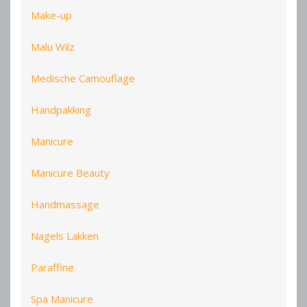
Make-up
Malu Wilz
Medische Camouflage
Handpakking
Manicure
Manicure Beauty
Handmassage
Nagels Lakken
Paraffine
Spa Manicure