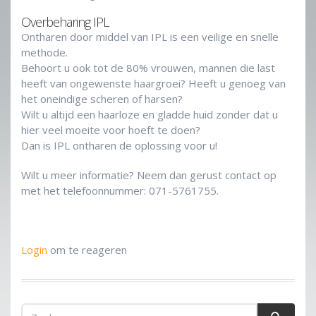
Overbeharing IPL
Ontharen door middel van IPL is een veilige en snelle
methode.
Behoort u ook tot de 80% vrouwen, mannen die last
heeft van ongewenste haargroei? Heeft u genoeg van
het oneindige scheren of harsen?
Wilt u altijd een haarloze en gladde huid zonder dat u
hier veel moeite voor hoeft te doen?
Dan is IPL ontharen de oplossing voor u!
Wilt u meer informatie? Neem dan gerust contact op
met het telefoonnummer: 071-5761755.
Login
om te reageren
Zoekveld