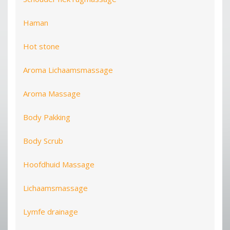
Haman
Hot stone
Aroma Lichaamsmassage
Aroma Massage
Body Pakking
Body Scrub
Hoofdhuid Massage
Lichaamsmassage
Lymfe drainage