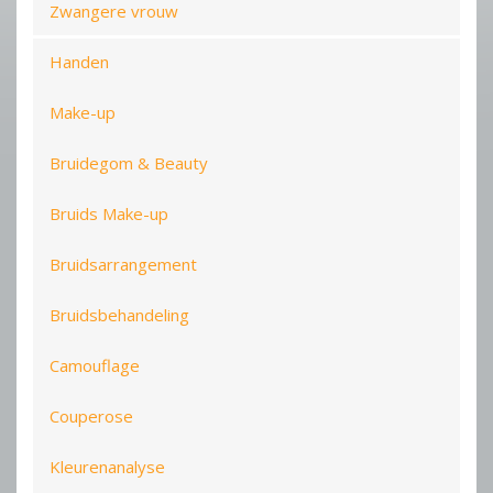
Zwangere vrouw
Handen
Make-up
Bruidegom & Beauty
Bruids Make-up
Bruidsarrangement
Bruidsbehandeling
Camouflage
Couperose
Kleurenanalyse