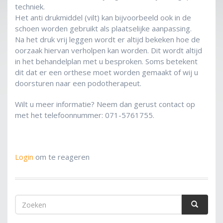
techniek.
Het anti drukmiddel (vilt) kan bijvoorbeeld ook in de
schoen worden gebruikt als plaatselijke aanpassing.
Na het druk vrij leggen wordt er altijd bekeken hoe de
oorzaak hiervan verholpen kan worden. Dit wordt altijd
in het behandelplan met u besproken. Soms betekent
dit dat er een orthese moet worden gemaakt of wij u
doorsturen naar een podotherapeut.
Wilt u meer informatie? Neem dan gerust contact op
met het telefoonnummer: 071-5761755.
Login
om te reageren
Zoekveld