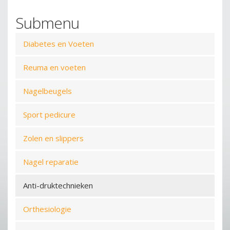
Zoeken
Submenu
Diabetes en Voeten
Reuma en voeten
Nagelbeugels
Sport pedicure
Zolen en slippers
Nagel reparatie
Anti-druktechnieken
Orthesiologie